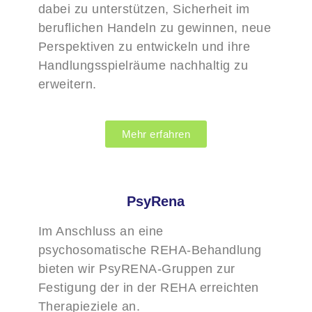
dabei zu unterstützen, Sicherheit im
beruflichen Handeln zu gewinnen, neue
Perspektiven zu entwickeln und ihre
Handlungsspielräume nachhaltig zu
erweitern.
Mehr erfahren
PsyRena
Im Anschluss an eine
psychosomatische REHA-Behandlung
bieten wir PsyRENA-Gruppen zur
Festigung der in der REHA erreichten
Therapieziele an.