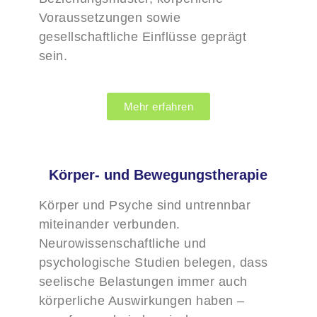
Voraussetzungen sowie
gesellschaftliche Einflüsse geprägt
sein.
Mehr erfahren
Körper- und Bewegungstherapie
Körper und Psyche sind untrennbar
miteinander verbunden.
Neurowissenschaftliche und
psychologische Studien belegen, dass
seelische Belastungen immer auch
körperliche Auswirkungen haben –