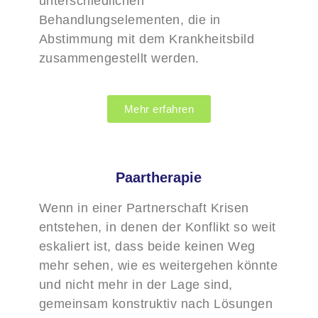
unterschiedlichen
Behandlungselementen, die in
Abstimmung mit dem Krankheitsbild
zusammengestellt werden.
Mehr erfahren
Paartherapie
Wenn in einer Partnerschaft Krisen
entstehen, in denen der Konflikt so weit
eskaliert ist, dass beide keinen Weg
mehr sehen, wie es weitergehen könnte
und nicht mehr in der Lage sind,
gemeinsam konstruktiv nach Lösungen