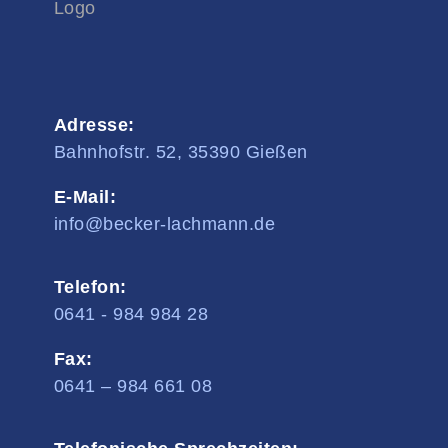
Adresse:
Bahnhofstr. 52, 35390 Gießen
E-Mail:
info@becker-lachmann.de
Telefon:
0641 - 984 984 28
Fax:
0641 – 984 661 08