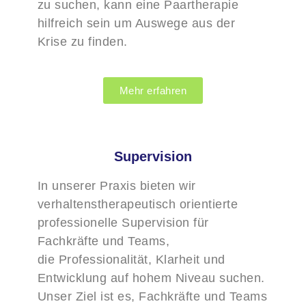
zu suchen, kann eine Paartherapie
hilfreich sein um Auswege aus der
Krise zu finden.
Mehr erfahren
Supervision
In unserer Praxis bieten wir
verhaltenstherapeutisch
orientierte
professionelle Supervision für
Fachkräfte und Teams,
die
Professionalität, Klarheit und
Entwicklung auf hohem Niveau suchen.
Unser Ziel ist es, Fachkräfte und Teams