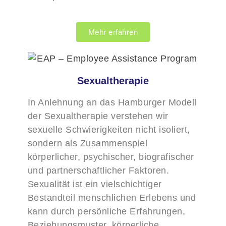
Mehr erfahren
Sexualtherapie
In Anlehnung an das Hamburger Modell
der Sexualtherapie verstehen wir
sexuelle Schwierigkeiten nicht isoliert,
sondern als Zusammenspiel
körperlicher, psychischer, biografischer
und partnerschaftlicher Faktoren.
Sexualität ist ein vielschichtiger
Bestandteil menschlichen Erlebens und
kann durch persönliche Erfahrungen,
Beziehungsmuster, körperliche