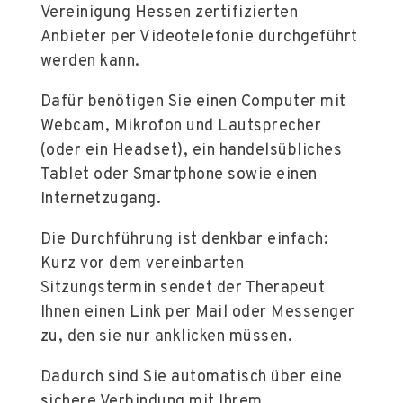
Vereinigung Hessen zertifizierten
Anbieter per Videotelefonie durchgeführt
werden kann.
Dafür benötigen Sie einen Computer mit
Webcam, Mikrofon und Lautsprecher
(oder ein Headset), ein handelsübliches
Tablet oder Smartphone sowie einen
Internetzugang.
Die Durchführung ist denkbar einfach:
Kurz vor dem vereinbarten
Sitzungstermin sendet der Therapeut
Ihnen einen Link per Mail oder Messenger
zu, den sie nur anklicken müssen.
Dadurch sind Sie automatisch über eine
sichere Verbindung mit Ihrem