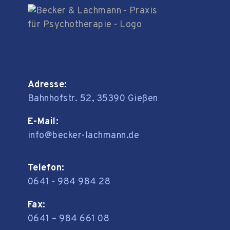
Adresse:
Bahnhofstr. 52, 35390 Gießen
E-Mail:
info@becker-lachmann.de
Telefon:
0641 - 984 984 28
Fax:
0641 – 984 661 08