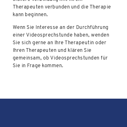
Therapeuten verbunden und die Therapie
kann beginnen.
Wenn Sie Interesse an der Durchführung
einer Videosprechstunde haben, wenden
Sie sich gerne an Ihre Therapeutin oder
Ihren Therapeuten und klären Sie
gemeinsam, ob Videosprechstunden für
Sie in Frage kommen.