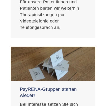
Für unsere Patientinnen und
Patienten bieten wir weiterhin
Therapiesitzungen per
Videotelefonie oder
Telefongespräch an.
PsyRENA-Gruppen starten
wieder!
Bei Interesse setzen Sie sich