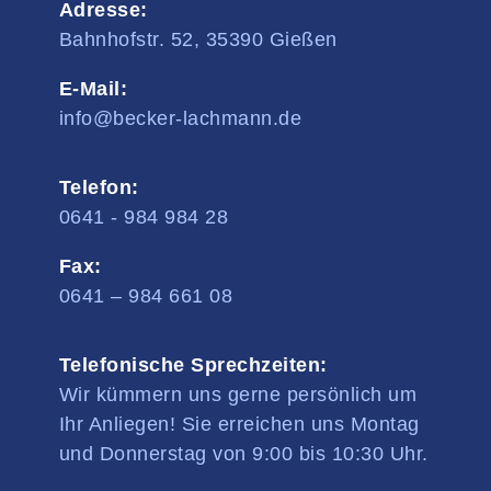
Adresse:
Bahnhofstr. 52, 35390 Gießen
E-Mail:
info@becker-lachmann.de
Telefon:
0641 - 984 984 28
Fax:
0641 – 984 661 08
Telefonische Sprechzeiten:
Wir kümmern uns gerne persönlich um
Ihr Anliegen! Sie erreichen uns Montag
und Donnerstag von 9:00 bis 10:30 Uhr.