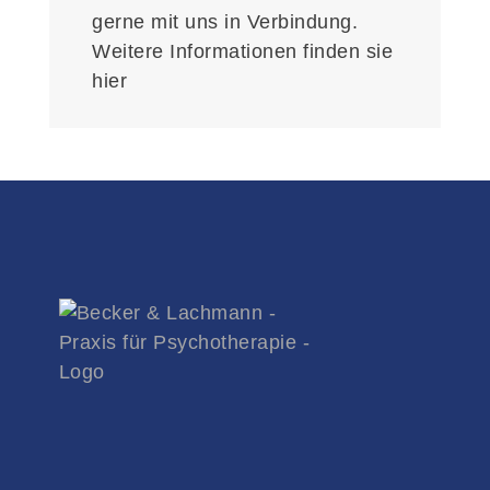
gerne mit uns in Verbindung.
Weitere Informationen finden sie
hier